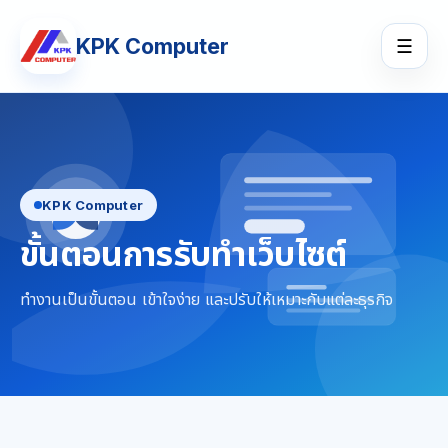
KPK Computer
☰
KPK Computer
ขั้นตอนการรับทำเว็บไซต์
ทำงานเป็นขั้นตอน เข้าใจง่าย และปรับให้เหมาะกับแต่ละธุรกิจ