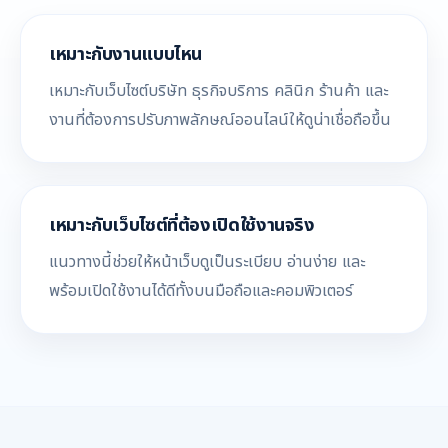
เหมาะกับงานแบบไหน
เหมาะกับเว็บไซต์บริษัท ธุรกิจบริการ คลินิก ร้านค้า และ
งานที่ต้องการปรับภาพลักษณ์ออนไลน์ให้ดูน่าเชื่อถือขึ้น
เหมาะกับเว็บไซต์ที่ต้องเปิดใช้งานจริง
แนวทางนี้ช่วยให้หน้าเว็บดูเป็นระเบียบ อ่านง่าย และ
พร้อมเปิดใช้งานได้ดีทั้งบนมือถือและคอมพิวเตอร์