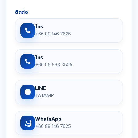
ติดต่อ
โทร
+66 89 146 7625
โทร
+66 95 563 3505
LINE
TATAMP
WhatsApp
+66 89 146 7625