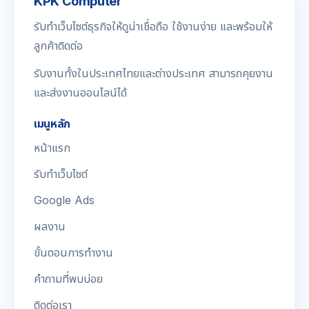
KPK Computer
รับทำเว็บไซต์ธุรกิจให้ดูน่าเชื่อถือ ใช้งานง่าย และพร้อมให้
ลูกค้าติดต่อ
รับงานทั้งในประเทศไทยและต่างประเทศ สามารถคุยงาน
และส่งงานออนไลน์ได้
เมนูหลัก
หน้าแรก
รับทำเว็บไซต์
Google Ads
ผลงาน
ขั้นตอนการทำงาน
คำถามที่พบบ่อย
ติดต่อเรา