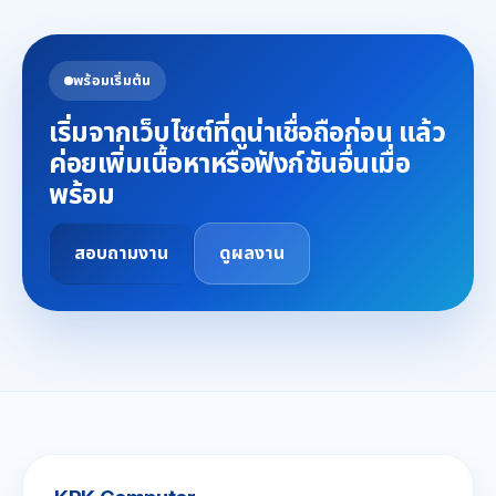
พร้อมเริ่มต้น
เริ่มจากเว็บไซต์ที่ดูน่าเชื่อถือก่อน แล้ว
ค่อยเพิ่มเนื้อหาหรือฟังก์ชันอื่นเมื่อ
พร้อม
สอบถามงาน
ดูผลงาน