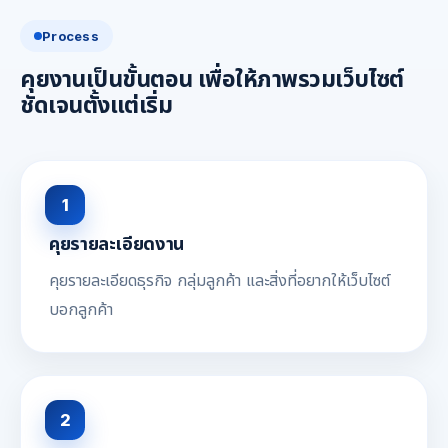
Process
คุยงานเป็นขั้นตอน เพื่อให้ภาพรวมเว็บไซต์
ชัดเจนตั้งแต่เริ่ม
1
คุยรายละเอียดงาน
คุยรายละเอียดธุรกิจ กลุ่มลูกค้า และสิ่งที่อยากให้เว็บไซต์
บอกลูกค้า
2