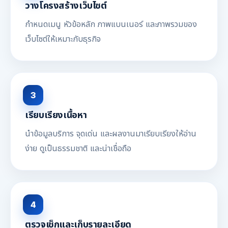
วางโครงสร้างเว็บไซต์
กำหนดเมนู หัวข้อหลัก ภาพแบนเนอร์ และภาพรวมของ
เว็บไซต์ให้เหมาะกับธุรกิจ
3
เรียบเรียงเนื้อหา
นำข้อมูลบริการ จุดเด่น และผลงานมาเรียบเรียงให้อ่าน
ง่าย ดูเป็นธรรมชาติ และน่าเชื่อถือ
4
ตรวจเช็กและเก็บรายละเอียด