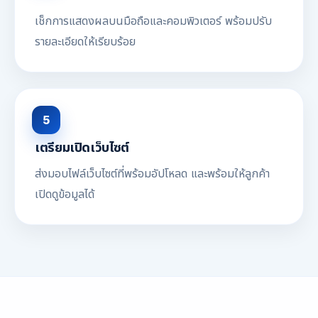
เช็กการแสดงผลบนมือถือและคอมพิวเตอร์ พร้อมปรับ
รายละเอียดให้เรียบร้อย
5
เตรียมเปิดเว็บไซต์
ส่งมอบไฟล์เว็บไซต์ที่พร้อมอัปโหลด และพร้อมให้ลูกค้า
เปิดดูข้อมูลได้