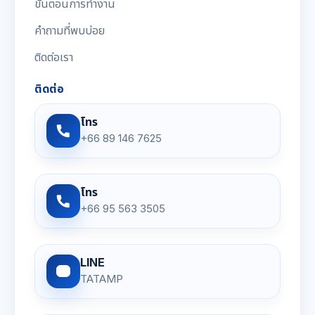
ขั้นตอนการทำงาน
คำถามที่พบบ่อย
ติดต่อเรา
ติดต่อ
โทร
+66 89 146 7625
โทร
+66 95 563 3505
LINE
TATAMP