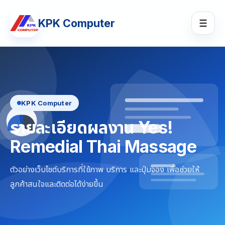
KPK Computer
☰
KPK Computer
รายละเอียดผลงาน Yes!
Remedial Thai Massage
ตัวอย่างเว็บไซต์บริการที่ใช้ภาพ บริการ และปุ่มจอง เพื่อช่วยให้
ลูกค้าสนใจและติดต่อได้ง่ายขึ้น