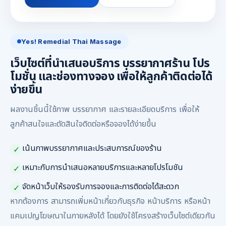
Yes! Remedial Thai Massage
เว็บไซต์ที่นำเสนอบริการ บรรยากาศร้าน โปร
โมชั่น และช่องทางจอง เพื่อให้ลูกค้าติดต่อได้
ง่ายขึ้น
ผลงานชิ้นนี้ใช้ภาพ บรรยากาศ และรายละเอียดบริการ เพื่อให้
ลูกค้าสนใจและตัดสินใจติดต่อหรือจองได้ง่ายขึ้น
เน้นภาพบรรยากาศและประสบการณ์ของร้าน
✓
เหมาะกับการนำเสนอหลายบริการและหลายโปรโมชัน
✓
จัดหน้าเว็บให้รองรับการจองและการติดต่อได้สะดวก
✓
หากต้องการ สามารถเพิ่มหน้าเกี่ยวกับธุรกิจ หน้าบริการ หรือหน้า
แคมเปญโฆษณาในภายหลังได้ โดยยังใช้โครงสร้างเว็บไซต์เดียวกัน