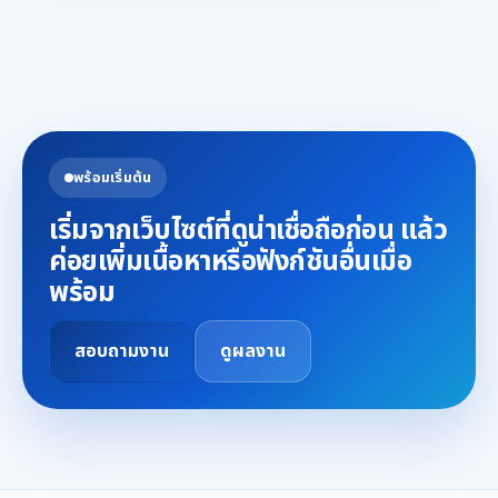
พร้อมเริ่มต้น
เริ่มจากเว็บไซต์ที่ดูน่าเชื่อถือก่อน แล้ว
ค่อยเพิ่มเนื้อหาหรือฟังก์ชันอื่นเมื่อ
พร้อม
สอบถามงาน
ดูผลงาน