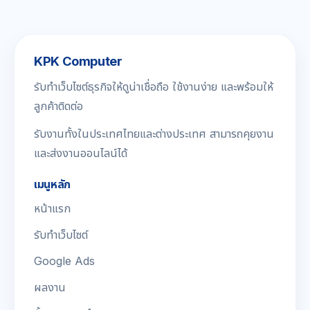
KPK Computer
รับทำเว็บไซต์ธุรกิจให้ดูน่าเชื่อถือ ใช้งานง่าย และพร้อมให้
ลูกค้าติดต่อ
รับงานทั้งในประเทศไทยและต่างประเทศ สามารถคุยงาน
และส่งงานออนไลน์ได้
เมนูหลัก
หน้าแรก
รับทำเว็บไซต์
Google Ads
ผลงาน