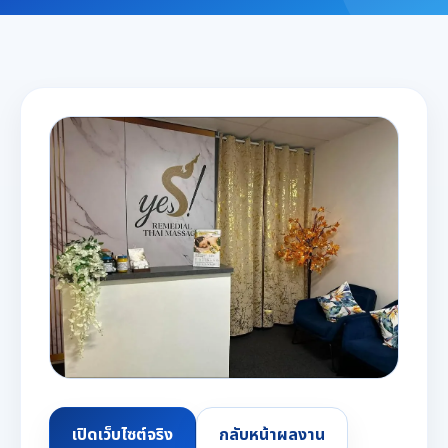
เปิดเว็บไซต์จริง
กลับหน้าผลงาน